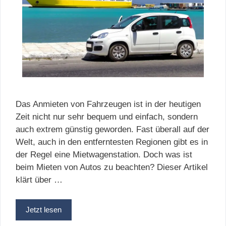
Das Anmieten von Fahrzeugen ist in der heutigen
Zeit nicht nur sehr bequem und einfach, sondern
auch extrem günstig geworden. Fast überall auf der
Welt, auch in den entferntesten Regionen gibt es in
der Regel eine Mietwagenstation. Doch was ist
beim Mieten von Autos zu beachten? Dieser Artikel
klärt über …
Jetzt lesen