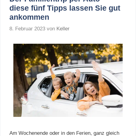
diese fünf Tipps lassen Sie gut
ankommen
8. Februar 2023
von
Keller
Am Wochenende oder in den Ferien, ganz gleich