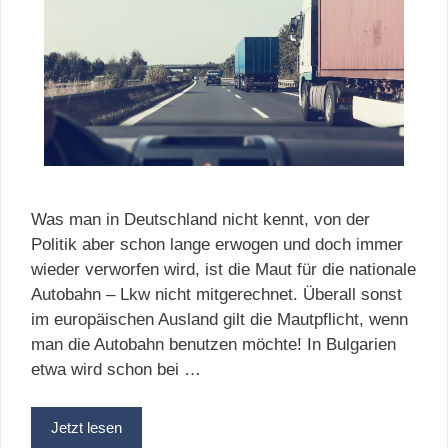
Was man in Deutschland nicht kennt, von der
Politik aber schon lange erwogen und doch immer
wieder verworfen wird, ist die Maut für die nationale
Autobahn – Lkw nicht mitgerechnet. Überall sonst
im europäischen Ausland gilt die Mautpflicht, wenn
man die Autobahn benutzen möchte! In Bulgarien
etwa wird schon bei …
Jetzt lesen