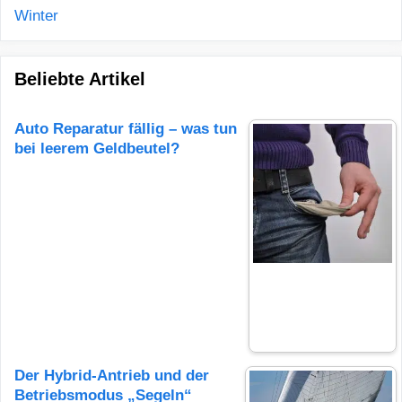
Winter
Beliebte Artikel
Auto Reparatur fällig – was tun
bei leerem Geldbeutel?
Der Hybrid-Antrieb und der
Betriebsmodus „Segeln“