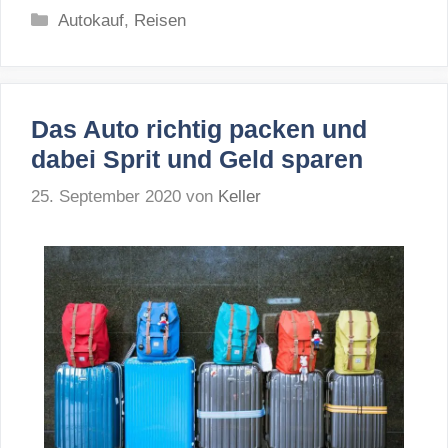
Kategorien
Autokauf
,
Reisen
Das Auto richtig packen und
dabei Sprit und Geld sparen
25. September 2020
von
Keller