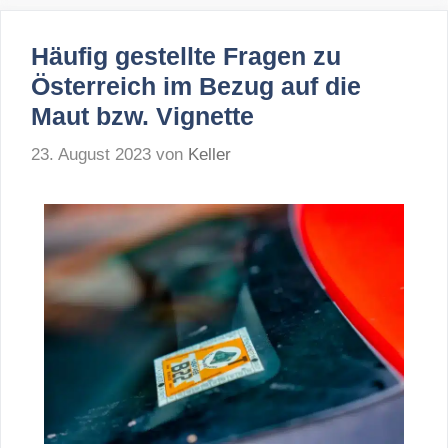
Häufig gestellte Fragen zu
Österreich im Bezug auf die
Maut bzw. Vignette
23. August 2023
von
Keller