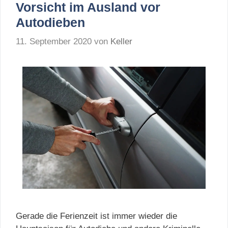
Vorsicht im Ausland vor
Autodieben
11. September 2020
von
Keller
Gerade die Ferienzeit ist immer wieder die