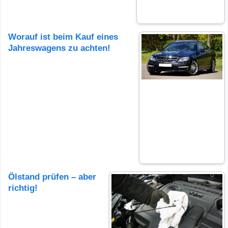
Worauf ist beim Kauf eines
Jahreswagens zu achten!
Ölstand prüfen – aber
richtig!