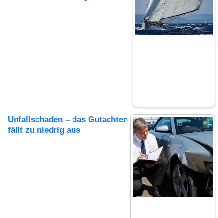
Unfallschaden – das Gutachten
fällt zu niedrig aus