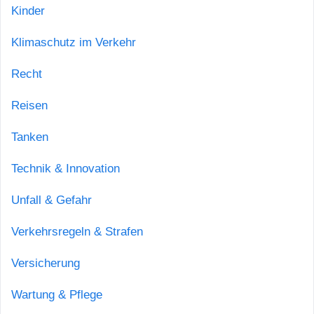
Kinder
Klimaschutz im Verkehr
Recht
Reisen
Tanken
Technik & Innovation
Unfall & Gefahr
Verkehrsregeln & Strafen
Versicherung
Wartung & Pflege