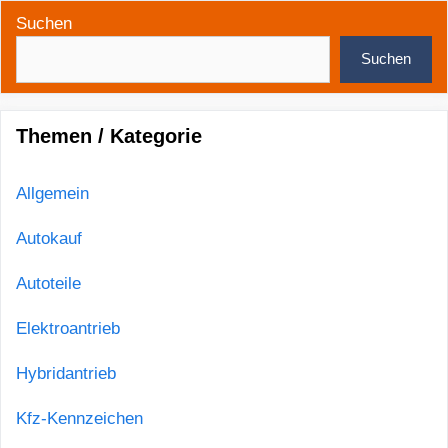
Suchen
Suchen
Themen / Kategorie
Allgemein
Autokauf
Autoteile
Elektroantrieb
Hybridantrieb
Kfz-Kennzeichen