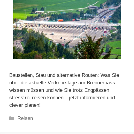
Baustellen, Stau und alternative Routen: Was Sie
über die aktuelle Verkehrslage am Brennerpass
wissen müssen und wie Sie trotz Engpässen
stressfrei reisen können – jetzt informieren und
clever planen!
Kategorien
Reisen