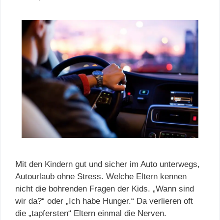
Mit den Kindern gut und sicher im Auto unterwegs,
Autourlaub ohne Stress. Welche Eltern kennen
nicht die bohrenden Fragen der Kids. „Wann sind
wir da?“ oder „Ich habe Hunger.“ Da verlieren oft
die „tapfersten“ Eltern einmal die Nerven.