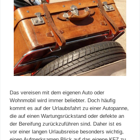
Das vereisen mit dem eigenen Auto oder
Wohnmobil wird immer beliebter. Doch häufig
kommt es auf der Urlaubsfahrt zu einer Autopanne,
die auf einen Wartungsrückstand oder defekte an
der Bereifung zurückzuführen sind. Daher ist es
vor einer langen Urlaubsreise besonders wichtig,
einen Aufmerksamen Blick auf das eigene KFZ zu