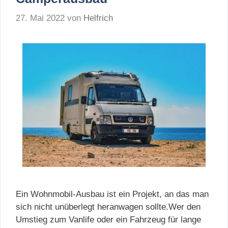
27. Mai 2022
von
Helfrich
Ein Wohnmobil-Ausbau ist ein Projekt, an das man
sich nicht unüberlegt heranwagen sollte.Wer den
Umstieg zum Vanlife oder ein Fahrzeug für lange