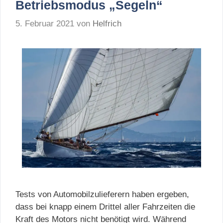
Betriebsmodus „Segeln“
5. Februar 2021
von
Helfrich
Tests von Automobilzulieferern haben ergeben,
dass bei knapp einem Drittel aller Fahrzeiten die
Kraft des Motors nicht benötigt wird. Während