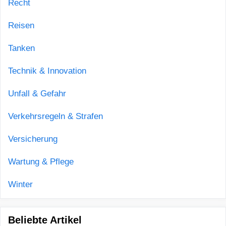
Recht
Reisen
Tanken
Technik & Innovation
Unfall & Gefahr
Verkehrsregeln & Strafen
Versicherung
Wartung & Pflege
Winter
Beliebte Artikel