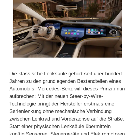
Die klassische Lenksäule gehört seit über hundert
Jahren zu den grundlegenden Bestandteilen eines
Automobils. Mercedes-Benz will dieses Prinzip nun
aufbrechen: Mit der neuen Steer-by-Wire-
Technologie bringt der Hersteller erstmals eine
Serienlenkung ohne mechanische Verbindung
zwischen Lenkrad und Vorderachse auf die Straße.
Statt einer physischen Lenksäule übermitteln
künftig Sensoren, Steuergeräte und Elektromotoren