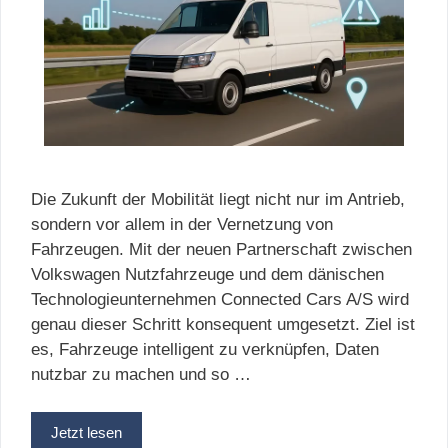
Die Zukunft der Mobilität liegt nicht nur im Antrieb,
sondern vor allem in der Vernetzung von
Fahrzeugen. Mit der neuen Partnerschaft zwischen
Volkswagen Nutzfahrzeuge und dem dänischen
Technologieunternehmen Connected Cars A/S wird
genau dieser Schritt konsequent umgesetzt. Ziel ist
es, Fahrzeuge intelligent zu verknüpfen, Daten
nutzbar zu machen und so …
Jetzt lesen