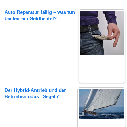
Auto Reparatur fällig – was tun
bei leerem Geldbeutel?
Der Hybrid-Antrieb und der
Betriebsmodus „Segeln“