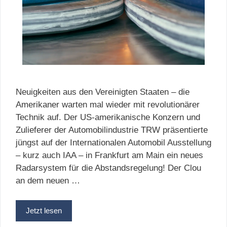
Neuigkeiten aus den Vereinigten Staaten – die
Amerikaner warten mal wieder mit revolutionärer
Technik auf. Der US-amerikanische Konzern und
Zulieferer der Automobilindustrie TRW präsentierte
jüngst auf der Internationalen Automobil Ausstellung
– kurz auch IAA – in Frankfurt am Main ein neues
Radarsystem für die Abstandsregelung! Der Clou
an dem neuen …
Jetzt lesen