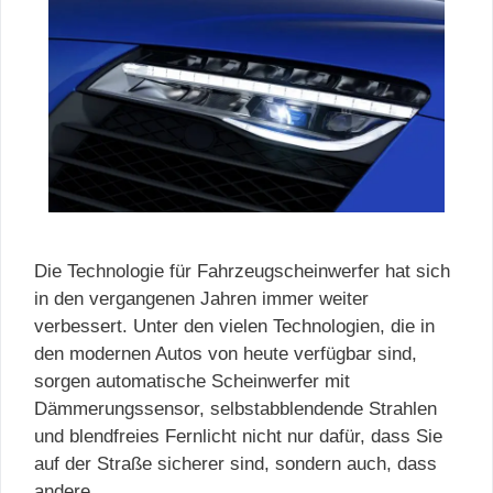
Die Technologie für Fahrzeugscheinwerfer hat sich
in den vergangenen Jahren immer weiter
verbessert. Unter den vielen Technologien, die in
den modernen Autos von heute verfügbar sind,
sorgen automatische Scheinwerfer mit
Dämmerungssensor, selbstabblendende Strahlen
und blendfreies Fernlicht nicht nur dafür, dass Sie
auf der Straße sicherer sind, sondern auch, dass
andere …