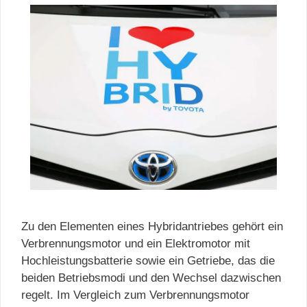
Zu den Elementen eines Hybridantriebes gehört ein
Verbrennungsmotor und ein Elektromotor mit
Hochleistungsbatterie sowie ein Getriebe, das die
beiden Betriebsmodi und den Wechsel dazwischen
regelt. Im Vergleich zum Verbrennungsmotor