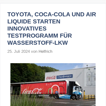
TOYOTA, COCA-COLA UND AIR
LIQUIDE STARTEN
INNOVATIVES
TESTPROGRAMM FÜR
WASSERSTOFF-LKW
25. Juli 2024
von
Helfrich