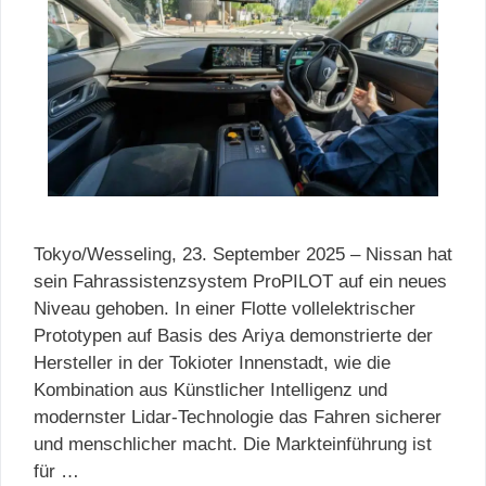
Tokyo/Wesseling, 23. September 2025 – Nissan hat
sein Fahrassistenzsystem ProPILOT auf ein neues
Niveau gehoben. In einer Flotte vollelektrischer
Prototypen auf Basis des Ariya demonstrierte der
Hersteller in der Tokioter Innenstadt, wie die
Kombination aus Künstlicher Intelligenz und
modernster Lidar-Technologie das Fahren sicherer
und menschlicher macht. Die Markteinführung ist
für …