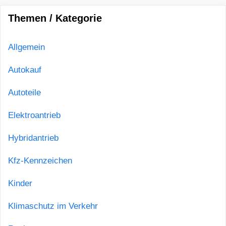
Themen / Kategorie
Allgemein
Autokauf
Autoteile
Elektroantrieb
Hybridantrieb
Kfz-Kennzeichen
Kinder
Klimaschutz im Verkehr