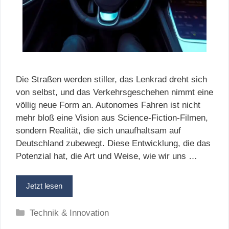
Die Straßen werden stiller, das Lenkrad dreht sich
von selbst, und das Verkehrsgeschehen nimmt eine
völlig neue Form an. Autonomes Fahren ist nicht
mehr bloß eine Vision aus Science-Fiction-Filmen,
sondern Realität, die sich unaufhaltsam auf
Deutschland zubewegt. Diese Entwicklung, die das
Potenzial hat, die Art und Weise, wie wir uns …
Jetzt lesen
Kategorien
Technik & Innovation