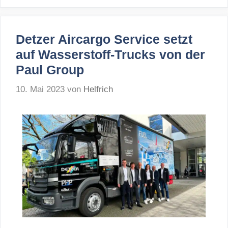
Detzer Aircargo Service setzt
auf Wasserstoff-Trucks von der
Paul Group
10. Mai 2023
von
Helfrich