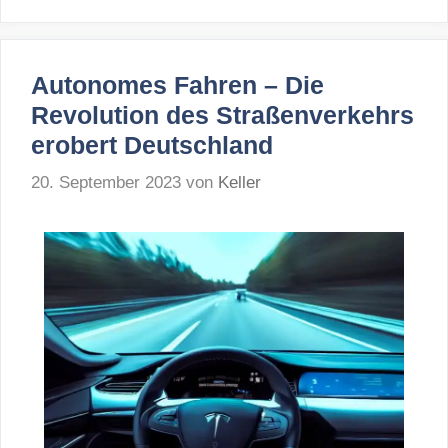
Autonomes Fahren – Die
Revolution des Straßenverkehrs
erobert Deutschland
20. September 2023
von
Keller