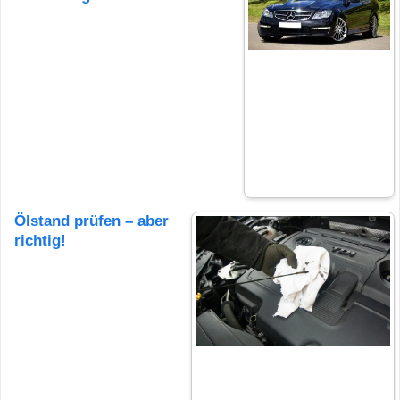
Ölstand prüfen – aber
richtig!