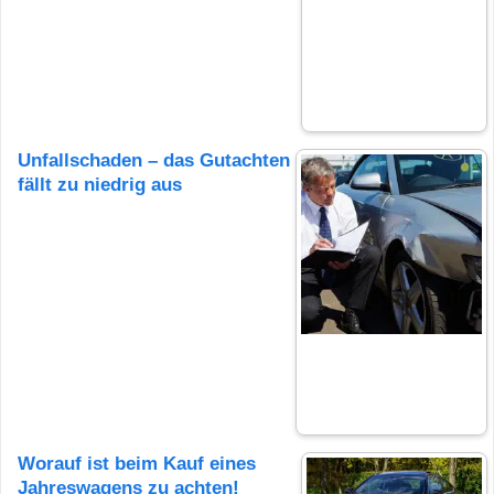
Unfallschaden – das Gutachten
fällt zu niedrig aus
Worauf ist beim Kauf eines
Jahreswagens zu achten!