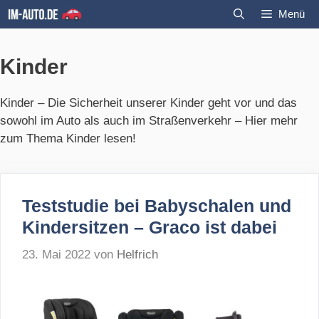
Zum
Menü
Inhalt
springen
Kinder
Kinder – Die Sicherheit unserer Kinder geht vor und das
sowohl im Auto als auch im Straßenverkehr – Hier mehr
zum Thema Kinder lesen!
Teststudie bei Babyschalen und
Kindersitzen – Graco ist dabei
23. Mai 2022
von
Helfrich