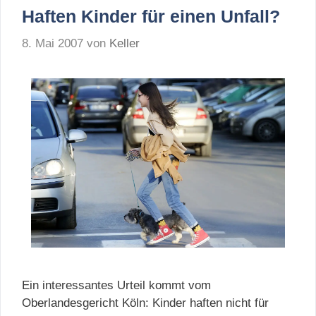
Haften Kinder für einen Unfall?
8. Mai 2007
von
Keller
Ein interessantes Urteil kommt vom
Oberlandesgericht Köln: Kinder haften nicht für