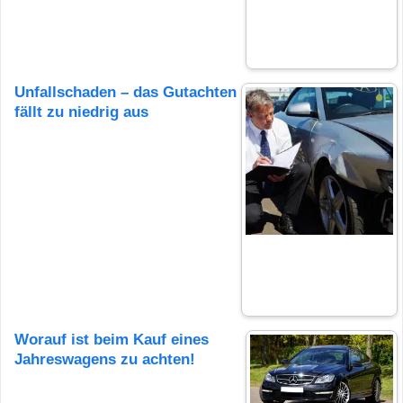
Unfallschaden – das Gutachten
fällt zu niedrig aus
Worauf ist beim Kauf eines
Jahreswagens zu achten!