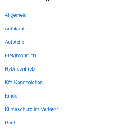
Allgemein
Autokauf
Autoteile
Elektroantrieb
Hybridantrieb
Kfz-Kennzeichen
Kinder
Klimaschutz im Verkehr
Recht