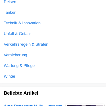
Reisen
Tanken
Technik & Innovation
Unfall & Gefahr
Verkehrsregeln & Strafen
Versicherung
Wartung & Pflege
Winter
Beliebte Artikel