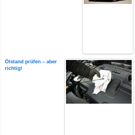
Ölstand prüfen – aber
richtig!