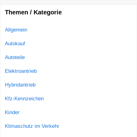
Themen / Kategorie
Allgemein
Autokauf
Autoteile
Elektroantrieb
Hybridantrieb
Kfz-Kennzeichen
Kinder
Klimaschutz im Verkehr