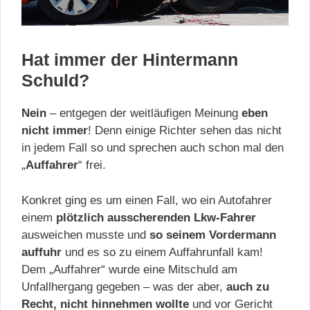
Hat immer der Hintermann
Schuld?
Nein
– entgegen der weitläufigen Meinung
eben
nicht immer
! Denn einige Richter sehen das nicht
in jedem Fall so und sprechen auch schon mal den
„
Auffahrer
“ frei.
Konkret ging es um einen Fall, wo ein Autofahrer
einem
plötzlich ausscherenden Lkw-Fahrer
ausweichen musste und
so seinem Vordermann
auffuhr
und es so zu einem Auffahrunfall kam!
Dem „Auffahrer“ wurde eine Mitschuld am
Unfallhergang gegeben – was der aber,
auch zu
Recht, nicht hinnehmen wollte
und vor Gericht