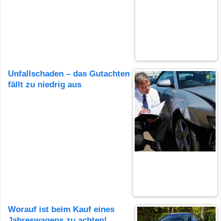
Unfallschaden – das Gutachten
fällt zu niedrig aus
Worauf ist beim Kauf eines
Jahreswagens zu achten!