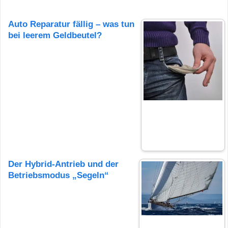
Auto Reparatur fällig – was tun
bei leerem Geldbeutel?
Der Hybrid-Antrieb und der
Betriebsmodus „Segeln“