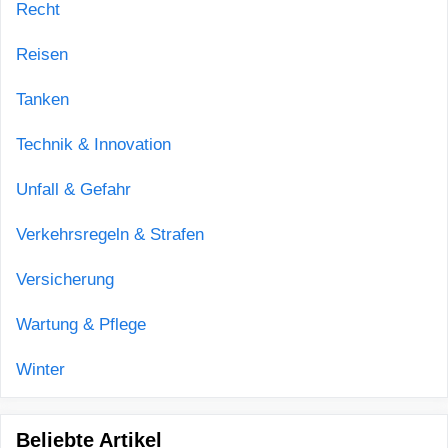
Recht
Reisen
Tanken
Technik & Innovation
Unfall & Gefahr
Verkehrsregeln & Strafen
Versicherung
Wartung & Pflege
Winter
Beliebte Artikel