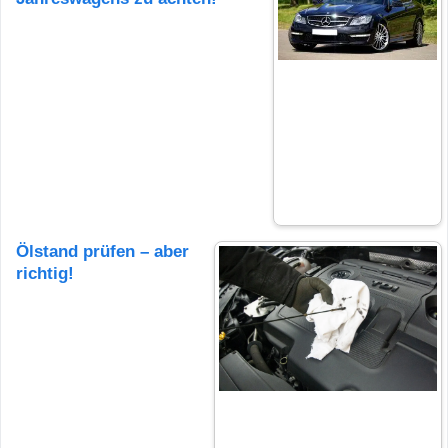
Ölstand prüfen – aber
richtig!