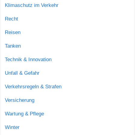
Klimaschutz im Verkehr
Recht
Reisen
Tanken
Technik & Innovation
Unfall & Gefahr
Verkehrsregeln & Strafen
Versicherung
Wartung & Pflege
Winter