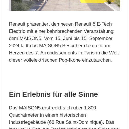
Renault präsentiert den neuen Renault 5 E-Tech
Electric mit einer bahnbrechenden Veranstaltung:
dem MAISON5. Vom 15. Juni bis 15. September
2024 lädt das MAISON5 Besucher dazu ein, im
Herzen des 7. Arrondissements in Paris in die Welt
dieser vollelektrischen Pop-Ikone einzutauchen.
Ein Erlebnis für alle Sinne
Das MAISON5 erstreckt sich über 1.800
Quadratmeter in einem historischen
Industriegebäude (66 Rue Saint-Dominique). Das