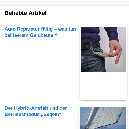
Beliebte Artikel
Auto Reparatur fällig – was tun
bei leerem Geldbeutel?
Der Hybrid-Antrieb und der
Betriebsmodus „Segeln“