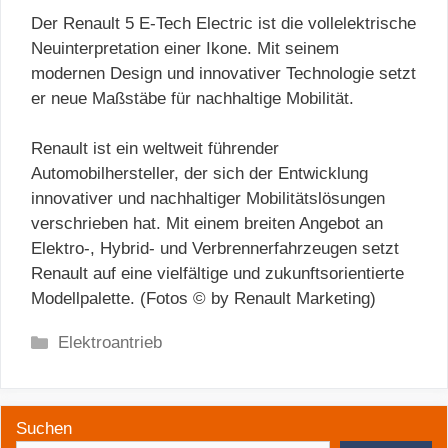
Der Renault 5 E-Tech Electric ist die vollelektrische
Neuinterpretation einer Ikone. Mit seinem
modernen Design und innovativer Technologie setzt
er neue Maßstäbe für nachhaltige Mobilität.
Renault ist ein weltweit führender
Automobilhersteller, der sich der Entwicklung
innovativer und nachhaltiger Mobilitätslösungen
verschrieben hat. Mit einem breiten Angebot an
Elektro-, Hybrid- und Verbrennerfahrzeugen setzt
Renault auf eine vielfältige und zukunftsorientierte
Modellpalette. (Fotos © by Renault Marketing)
Kategorien
Elektroantrieb
Suchen