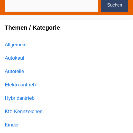
Suchen
Themen / Kategorie
Allgemein
Autokauf
Autoteile
Elektroantrieb
Hybridantrieb
Kfz-Kennzeichen
Kinder