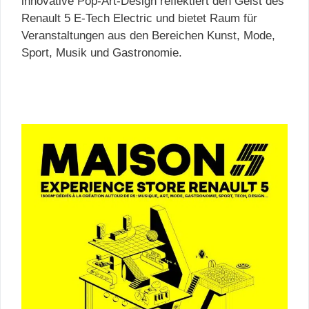
innovative Pop-Art-Design reflektiert den Geist des
Renault 5 E-Tech Electric und bietet Raum für
Veranstaltungen aus den Bereichen Kunst, Mode,
Sport, Musik und Gastronomie.