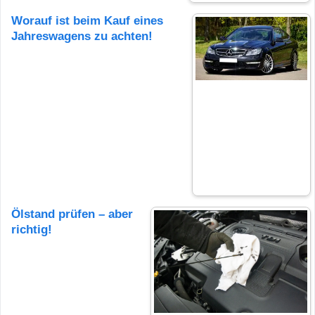
Worauf ist beim Kauf eines
Jahreswagens zu achten!
Ölstand prüfen – aber
richtig!