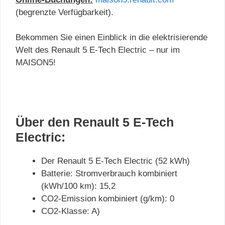
(begrenzte Verfügbarkeit).
Bekommen Sie einen Einblick in die elektrisierende
Welt des Renault 5 E-Tech Electric – nur im
MAISON5!
Über den Renault 5 E-Tech
Electric:
Der Renault 5 E-Tech Electric (52 kWh)
Batterie: Stromverbrauch kombiniert
(kWh/100 km): 15,2
CO2-Emission kombiniert (g/km): 0
CO2-Klasse: A)