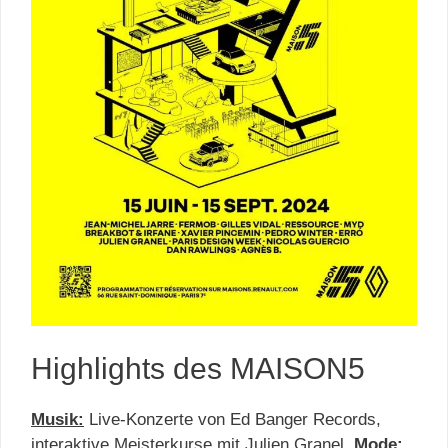
Highlights des MAISON5
Musik:
Live-Konzerte von Ed Banger Records,
interaktive Meisterkurse mit Julien Granel.
Mode: