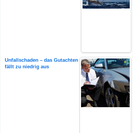
Unfallschaden – das Gutachten
fällt zu niedrig aus